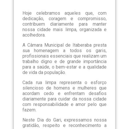
Hoje celebramos aqueles que, com
dedicação, coragem e compromisso,
contribuem diariamente para manter
nossa cidade mais limpa, organizada e
acolhedora.
A Câmara Municipal de Itaberaba presta
sua homenagem a todos os garis,
profissionais essenciais que realizam um
trabalho digno e de grande importância
para a saúde, o bem-estar e a qualidade
de vida da população.
Cada rua limpa representa o esforço
silencioso de homens e mulheres que
acordam cedo e enfrentam desafios
diariamente para cuidar da nossa cidade
com responsabilidade e amor pelo que
fazem.
Neste Dia do Gari, expressamos nossa
gratidão, respeito e reconhecimento a