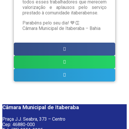
todos esses trabalhadores que merecem
valorização e aplausos pelo serviço
prestado à comunidade itaberabense.
Parabéns pelo seu dia! 💙👏
Câmara Municipal de Itaberaba – Bahia
Câmara Municipal de Itaberaba
Praça J.J. Seabra, 373 – Centro
Cep: 46880-000