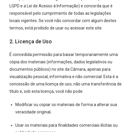
LGPD e a Lei de Acesso à Informação) e concorda que é
responsável pelo cumprimento de todas as legislações
locais vigentes. Se você não concordar com algum destes
termos, está proibido de usar ou acessar este site.
2. Licença de Uso
É concedida permissão para baixar temporariamente uma
cópia dos materiais (informações, dados legislativos ou
documentos públicos) no site da Câmara, apenas para
visualização pessoal, informativa e não comercial. Esta é a
concessão de uma licença de uso, não uma transferência de
título e, sob esta licença, você não pode:
Modificar ou copiar os materiais de forma a alterar sua
veracidade original;
Usar os materiais para finalidades comerciais ilícitas ou