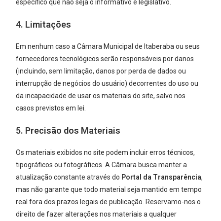
específico que não seja o informativo e legislativo.
4. Limitações
Em nenhum caso a Câmara Municipal de Itaberaba ou seus
fornecedores tecnológicos serão responsáveis por danos
(incluindo, sem limitação, danos por perda de dados ou
interrupção de negócios do usuário) decorrentes do uso ou
da incapacidade de usar os materiais do site, salvo nos
casos previstos em lei.
5. Precisão dos Materiais
Os materiais exibidos no site podem incluir erros técnicos,
tipográficos ou fotográficos. A Câmara busca manter a
atualização constante através do
Portal da Transparência
,
mas não garante que todo material seja mantido em tempo
real fora dos prazos legais de publicação. Reservamo-nos o
direito de fazer alterações nos materiais a qualquer