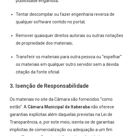
publicidade enganosa;
Tentar descompilar ou fazer engenharia reversa de
qualquer software contido no portal;
Remover quaisquer direitos autorais ou outras notações
de propriedade dos materiais;
Transferir os materiais para outra pessoa ou “espelhar”
os materiais em qualquer outro servidor sem a devida
citação da fonte oficial.
3. Isenção de Responsabilidade
Os materiais no site da Câmara são fornecidos “como
estão”. A
Câmara Municipal de Itaberaba
não oferece
garantias explícitas além daquelas previstas na Lei de
Transparência, e, por este meio, isenta-se de garantias
implícitas de comercialização ou adequação a um fim