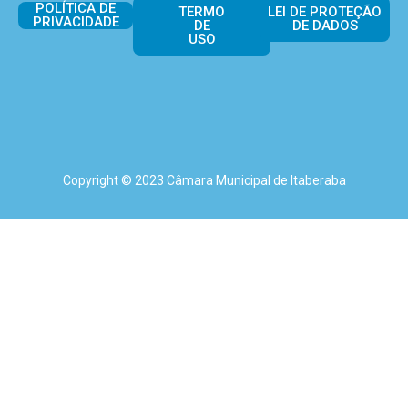
POLÍTICA DE
TERMO
LEI DE PROTEÇÃO
PRIVACIDADE
DE
DE DADOS
USO
Copyright © 2023 Câmara Municipal de Itaberaba