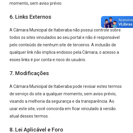
momento, sem aviso prévio.
6. Links Externos
A Câmara Municipal de Itaberaba não possui controle sobre
todos os sites vinculados ao seu portal e não é responsável
pelo conteúdo de nenhum site de terceiros. A inclusão de
qualquer link não implica endosso pela Câmara; o acesso a
esses links é por conta e risco do usuário.
7. Modificações
A Câmara Municipal de Itaberaba pode revisar estes termos
de serviço do site a qualquer momento, sem aviso prévio,
visando a melhoria da segurança e da transparência. Ao
usar este site, você concorda em ficar vinculado à versão
atual desses termos.
8. Lei Aplicável e Foro