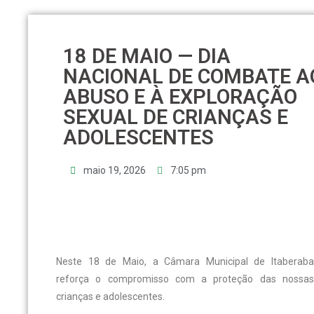
18 DE MAIO — DIA
NACIONAL DE COMBATE A
ABUSO E À EXPLORAÇÃO
SEXUAL DE CRIANÇAS E
ADOLESCENTES
maio 19, 2026
7:05 pm
Neste 18 de Maio, a Câmara Municipal de Itaberaba
reforça o compromisso com a proteção das nossas
crianças e adolescentes.