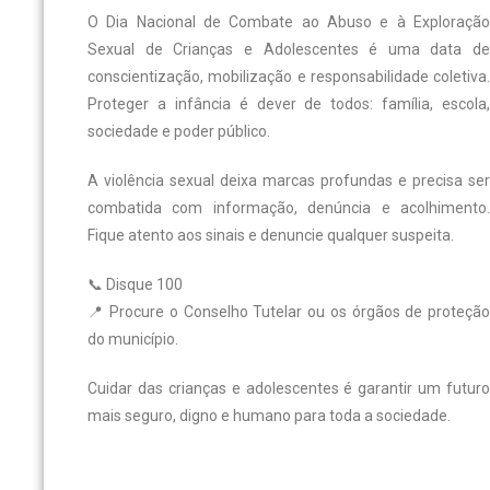
O Dia Nacional de Combate ao Abuso e à Exploração
Sexual de Crianças e Adolescentes é uma data de
conscientização, mobilização e responsabilidade coletiva.
Proteger a infância é dever de todos: família, escola,
sociedade e poder público.
A violência sexual deixa marcas profundas e precisa ser
combatida com informação, denúncia e acolhimento.
Fique atento aos sinais e denuncie qualquer suspeita.
📞 Disque 100
📍 Procure o Conselho Tutelar ou os órgãos de proteção
do município.
Cuidar das crianças e adolescentes é garantir um futuro
mais seguro, digno e humano para toda a sociedade.