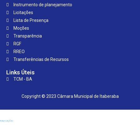
Instrumento de planejamento
Licitações
Lista de Presença
Moções
Transparência
RGF
RREO
Transferências de Recursos
Links Úteis
TCM - BA
Copyright © 2023 Câmara Municipal de Itaberaba